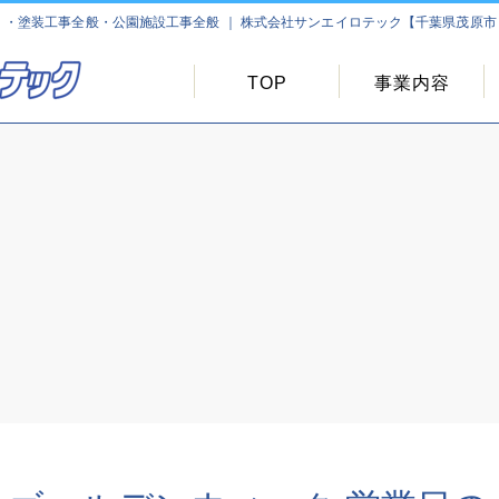
塗装工事全般・公園施設工事全般 ｜ 株式会社サンエイロテック【千葉県茂原市・
TOP
事業内容