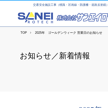
交通安全施設工事（標識・区画線・防護柵・道路反射鏡）・
TOP
2025年 ゴールデンウィーク 営業日のお知らせ
お知らせ／新着情報