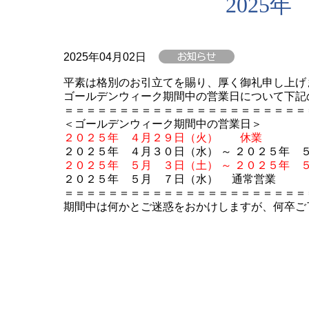
2025
2025年04月02日
平素は格別のお引立てを賜り、厚く御礼申し上げ
ゴールデンウィーク期間中の営業日について下記
＝＝＝＝＝＝＝＝＝＝＝＝＝＝＝＝＝＝＝＝＝＝
＜ゴールデンウィーク期間中の営業日＞
２０２５年 ４月２９日（火） 休業
２０２５年 ４月３０日（水） ～ ２０２５年
２０２５年 ５月 ３日（土） ～ ２０２５年
２０２５年 ５月 ７日（水） 通常営業
＝＝＝＝＝＝＝＝＝＝＝＝＝＝＝＝＝＝＝＝＝＝
期間中は何かとご迷惑をおかけしますが、何卒ご